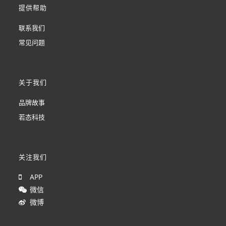
提供帮助
联系我们
常见问题
关于我们
品牌故事
若态科技
关注我们
APP
微信
微博