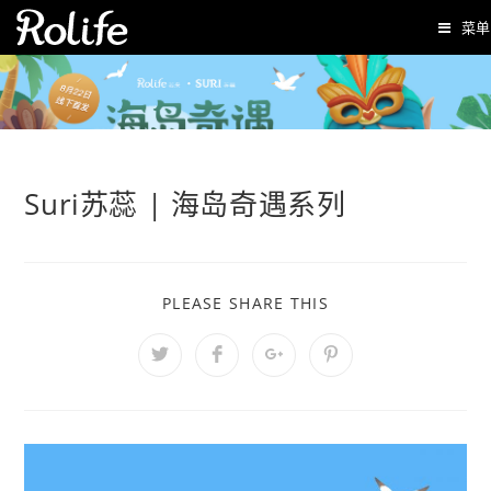
菜单
Suri苏蕊 | 海岛奇遇系列
PLEASE SHARE THIS