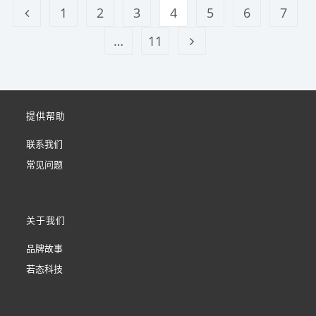
1
2
3
4
5
6
7
…
11
提供帮助
联系我们
常见问题
关于我们
品牌故事
若态科技